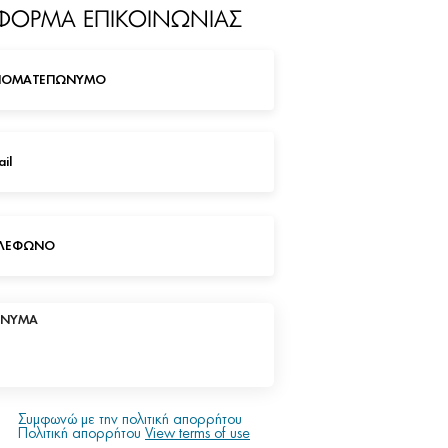
ΦΟΡΜΑ ΕΠΙΚΟΙΝΩΝΙΑΣ
Συμφωνώ με την πολιτική απορρήτου
Πολιτική απορρήτου
View terms of use