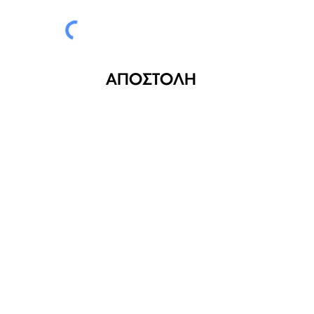
ΑΠΟΣΤΟΛΗ