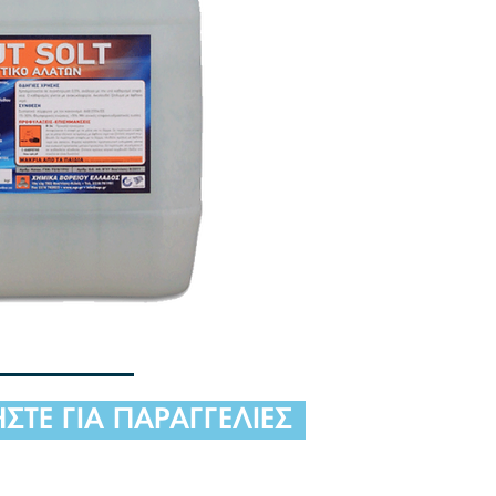
ΤΕ ΓΙΑ ΠΑΡΑΓΓΕΛΙΕΣ