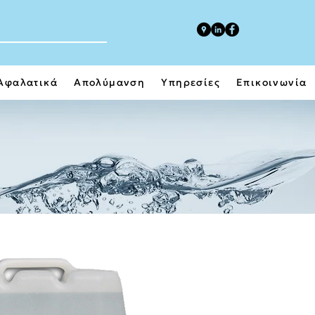
Αφαλατικά
Απολύμανση
Υπηρεσίες
Επικοινωνία