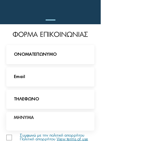
ΦΟΡΜΑ ΕΠΙΚΟΙΝΩΝΙΑΣ
Συμφωνώ με την πολιτική απορρήτου
Πολιτική απορρήτου
View terms of use