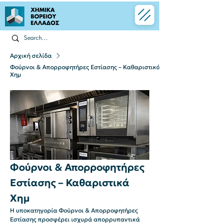
Αρχική σελίδα
Φούρνοι & Απορροφητήρες Εστίασης – Καθαριστικά
Χημ
Φούρνοι & Απορροφητήρες
Εστίασης – Καθαριστικά
Χημ
Η υποκατηγορία Φούρνοι & Απορροφητήρες
Εστίασης προσφέρει ισχυρά απορρυπαντικά