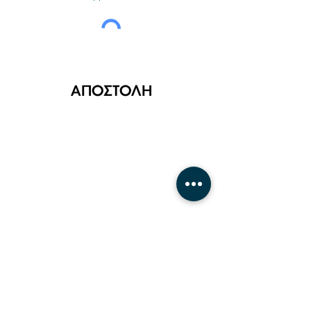
ΑΠΟΣΤΟΛΗ