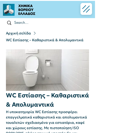
Αρχική σελίδα
WC Εστίασης – Καθαριστικά & Απολυμαντικά
WC Εστίασης – Καθαριστικά
& Απολυμαντικά
Η υποκατηγορία WC Εστίασης προσφέρει
επαγγελματικά καθαριστικά και απολυμαντικά
τουαλετών σχεδιασμένα για εστιατόρια, καφέ
και χώρους εστίασης. Με πιστοποίηση ISO