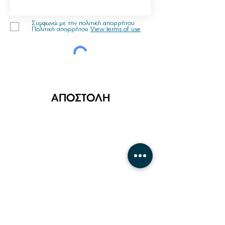
Συμφωνώ με την πολιτική απορρήτου
Πολιτική απορρήτου
View terms of use
ΑΠΟΣΤΟΛΗ