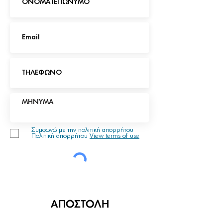
Συμφωνώ με την πολιτική απορρήτου
Πολιτική απορρήτου
View terms of use
ΑΠΟΣΤΟΛΗ