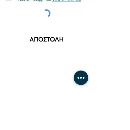
ΑΠΟΣΤΟΛΗ