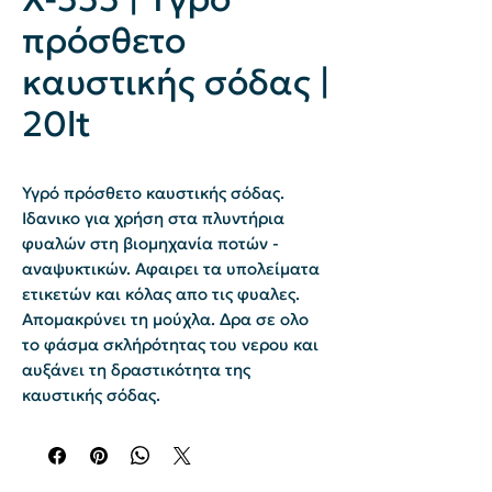
πρόσθετο
καυστικής σόδας |
20lt
Υγρό πρόσθετο καυστικής σόδας.
Ιδανικο για χρήση στα πλυντήρια
φυαλών στη βιομηχανία ποτών -
αναψυκτικών. Αφαιρει τα υπολείματα
ετικετών και κόλας απο τις φυαλες.
Απομακρύνει τη μούχλα. Δρα σε ολο
το φάσμα σκλήρότητας του νερου και
αυξάνει τη δραστικότητα της
καυστικής σόδας.