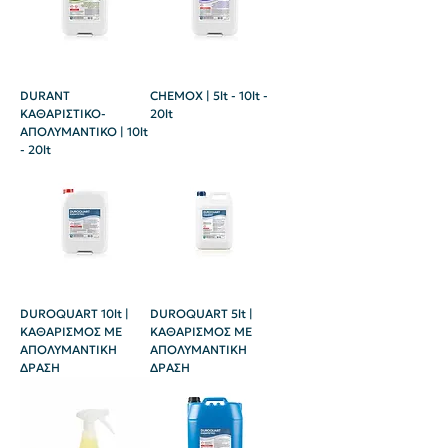
DURANT
CHEMOX | 5lt - 10lt -
ΚΑΘΑΡΙΣΤΙΚΟ-
20lt
ΑΠΟΛΥΜΑΝΤΙΚΟ | 10lt
- 20lt
DUROQUART 10lt |
DUROQUART 5lt |
ΚΑΘΑΡΙΣΜΟΣ ME
ΚΑΘΑΡΙΣΜΟΣ ME
ΑΠΟΛΥΜΑΝΤΙΚΗ
ΑΠΟΛΥΜΑΝΤΙΚΗ
ΔΡΑΣΗ
ΔΡΑΣΗ