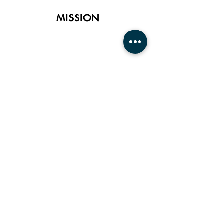
MISSION