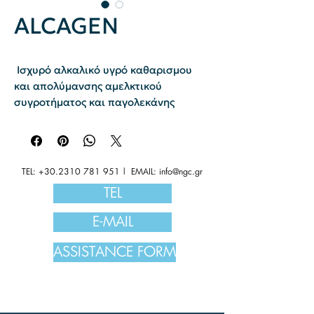
ALCAGEN
Ισχυρό αλκαλικό υγρό καθαρισμου
και απολύμανσης αμελκτικού
συγροτήματος και παγολεκάνης
TEL:
+30.2310 781 951
| EMAIL:
info@ngc.gr
TEL
E-MAIL
ASSISTANCE FORM