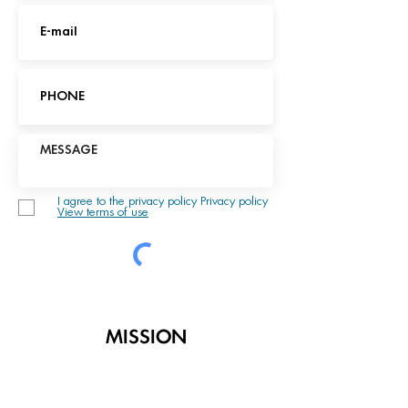
I agree to the privacy policy Privacy policy
View terms of use
MISSION