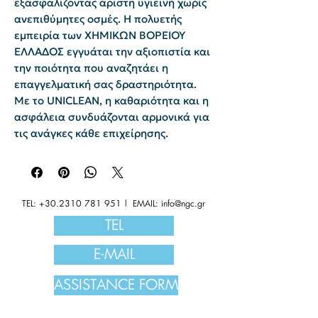
εξασφαλίζοντας άριστη υγιεινή χωρίς
ανεπιθύμητες οσμές. Η πολυετής
εμπειρία των ΧΗΜΙΚΩΝ ΒΟΡΕΙΟΥ
ΕΛΛΑΔΟΣ εγγυάται την αξιοπιστία και
την ποιότητα που αναζητάει η
επαγγελματική σας δραστηριότητα.
Με το UNICLEAN, η καθαριότητα και η
ασφάλεια συνδυάζονται αρμονικά για
τις ανάγκες κάθε επιχείρησης.
TEL:
+30.2310 781 951
| EMAIL:
info@ngc.gr
TEL
E-MAIL
ASSISTANCE FORM