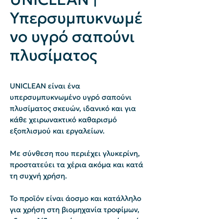
Υπερσυμπυκνωμέ
νο υγρό σαπούνι
πλυσίματος
UNICLEAN είναι ένα
υπερσυμπυκνωμένο υγρό σαπούνι
πλυσίματος σκευών, ιδανικό και για
κάθε χειρωνακτικό καθαρισμό
εξοπλισμού και εργαλείων.
Με σύνθεση που περιέχει γλυκερίνη,
προστατεύει τα χέρια ακόμα και κατά
τη συχνή χρήση.
Το προϊόν είναι άοσμο και κατάλληλο
για χρήση στη βιομηχανία τροφίμων,