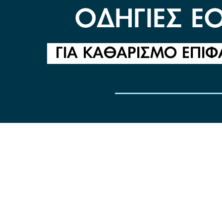
ΟΔΗΓΙΕΣ Ε
ΓΙΑ ΚΑΘΑΡΙΣΜΟ ΕΠΙ