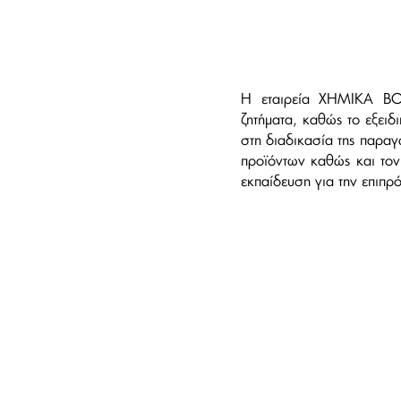
H εταιρεία ΧΗΜΙΚΑ ΒΟ
ζητήματα, καθώς το εξειδ
στη διαδικασία της παραγ
προϊόντων καθώς και τον 
εκπαίδευση για την επιπρ